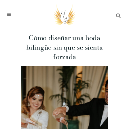
Cómo diseñar una boda
bilingüe sin que se sienta
forzada