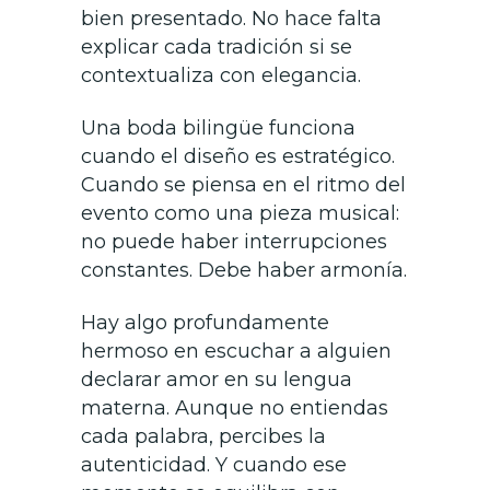
bien presentado. No hace falta
explicar cada tradición si se
contextualiza con elegancia.
Una boda bilingüe funciona
cuando el diseño es estratégico.
Cuando se piensa en el ritmo del
evento como una pieza musical:
no puede haber interrupciones
constantes. Debe haber armonía.
Hay algo profundamente
hermoso en escuchar a alguien
declarar amor en su lengua
materna. Aunque no entiendas
cada palabra, percibes la
autenticidad. Y cuando ese