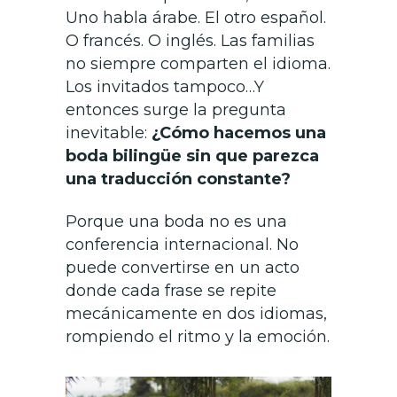
Uno habla árabe. El otro español.
O francés. O inglés. Las familias
no siempre comparten el idioma.
Los invitados tampoco…Y
entonces surge la pregunta
inevitable:
¿Cómo hacemos una
boda bilingüe sin que parezca
una traducción constante?
Porque una boda no es una
conferencia internacional. No
puede convertirse en un acto
donde cada frase se repite
mecánicamente en dos idiomas,
rompiendo el ritmo y la emoción.