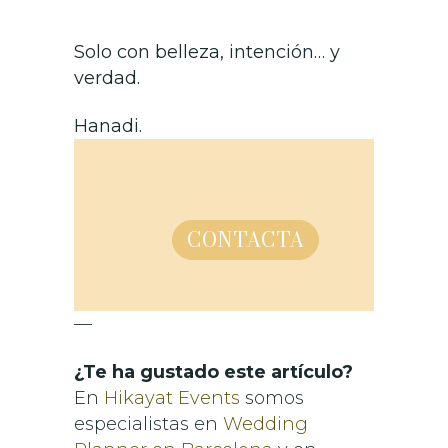
Solo con belleza, intención… y
verdad.
Hanadi.
CONTACTA
—
¿Te ha gustado este artículo?
En
Hikayat Events
somos
especialistas en
Wedding