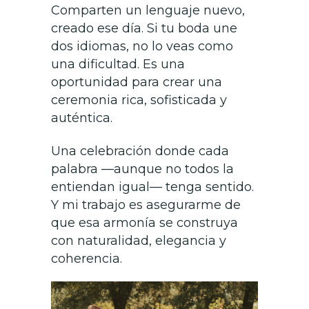
Comparten un lenguaje nuevo,
creado ese día. Si tu boda une
dos idiomas, no lo veas como
una dificultad. Es una
oportunidad para crear una
ceremonia rica, sofisticada y
auténtica.
Una celebración donde cada
palabra —aunque no todos la
entiendan igual— tenga sentido.
Y mi trabajo es asegurarme de
que esa armonía se construya
con naturalidad, elegancia y
coherencia.