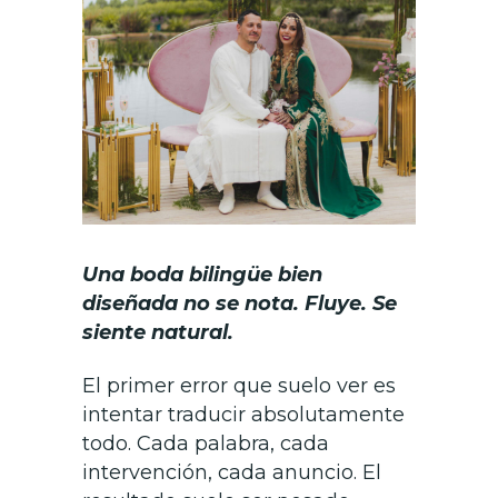
Una boda bilingüe bien
diseñada no se nota. Fluye. Se
siente natural.
El primer error que suelo ver es
intentar traducir absolutamente
todo. Cada palabra, cada
intervención, cada anuncio. El