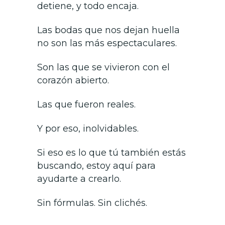
detiene, y todo encaja.
Las bodas que nos dejan huella
no son las más espectaculares.
Son las que se vivieron con el
corazón abierto.
Las que fueron reales.
Y por eso, inolvidables.
Si eso es lo que tú también estás
buscando, estoy aquí para
ayudarte a crearlo.
Sin fórmulas. Sin clichés.