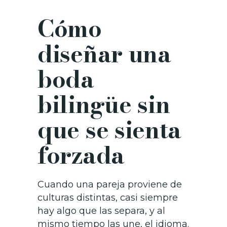
Cómo
diseñar una
boda
bilingüe sin
que se sienta
forzada
Cuando una pareja proviene de
culturas distintas, casi siempre
hay algo que las separa, y al
mismo tiempo las une, el idioma.