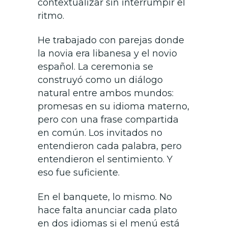
contextualizar sin interrumpir el
ritmo.
He trabajado con parejas donde
la novia era libanesa y el novio
español. La ceremonia se
construyó como un diálogo
natural entre ambos mundos:
promesas en su idioma materno,
pero con una frase compartida
en común. Los invitados no
entendieron cada palabra, pero
entendieron el sentimiento. Y
eso fue suficiente.
En el banquete, lo mismo. No
hace falta anunciar cada plato
en dos idiomas si el menú está