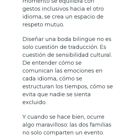
momento se equilibra con
gestos inclusivos hacia el otro
idioma, se crea un espacio de
respeto mutuo.
Diseñar una boda bilingüe no es
solo cuestión de traducción. Es
cuestión de sensibilidad cultural.
De entender cómo se
comunican las emociones en
cada idioma, cómo se
estructuran los tiempos, cómo se
evita que nadie se sienta
excluido.
Y cuando se hace bien, ocurre
algo maravilloso: las dos familias
no solo comparten un evento.