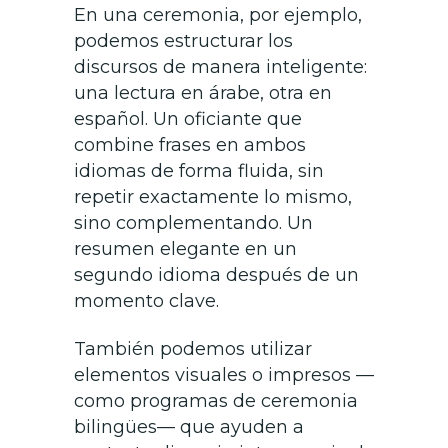
En una ceremonia, por ejemplo,
podemos estructurar los
discursos de manera inteligente:
una lectura en árabe, otra en
español. Un oficiante que
combine frases en ambos
idiomas de forma fluida, sin
repetir exactamente lo mismo,
sino complementando. Un
resumen elegante en un
segundo idioma después de un
momento clave.
También podemos utilizar
elementos visuales o impresos —
como programas de ceremonia
bilingües— que ayuden a