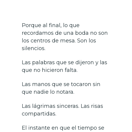
Porque al final, lo que
recordamos de una boda no son
los centros de mesa. Son los
silencios.
Las palabras que se dijeron y las
que no hicieron falta.
Las manos que se tocaron sin
que nadie lo notara.
Las lágrimas sinceras. Las risas
compartidas.
El instante en que el tiempo se