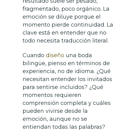
resultado suele ser pesado,
fragmentado, poco orgánico. La
emoción se diluye porque el
momento pierde continuidad. La
clave está en entender que no
todo necesita traducción literal.
Cuando
diseño
una boda
bilingüe, pienso en términos de
experiencia, no de idioma. ¿Qué
necesitan entender los invitados
para sentirse incluidos? ¿Qué
momentos requieren
comprensión completa y cuáles
pueden vivirse desde la
emoción, aunque no se
entiendan todas las palabras?