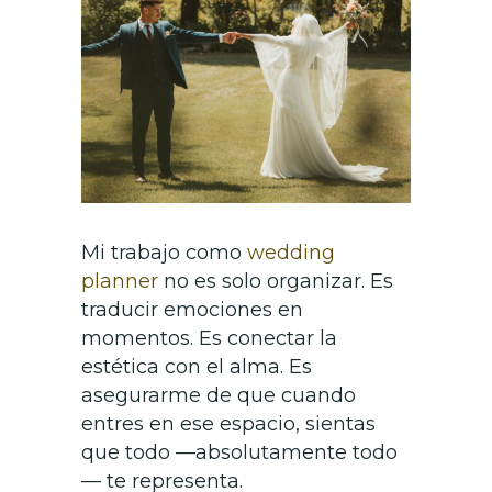
Mi trabajo como
wedding
planner
no es solo organizar. Es
traducir emociones en
momentos. Es conectar la
estética con el alma. Es
asegurarme de que cuando
entres en ese espacio, sientas
que todo —absolutamente todo
— te representa.