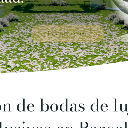
Descubre cómo
n de bodas de lu