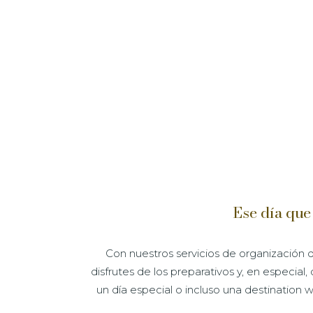
Ese día que
Con nuestros servicios de organización
disfrutes de los preparativos y, en especia
un día especial o incluso una destination 