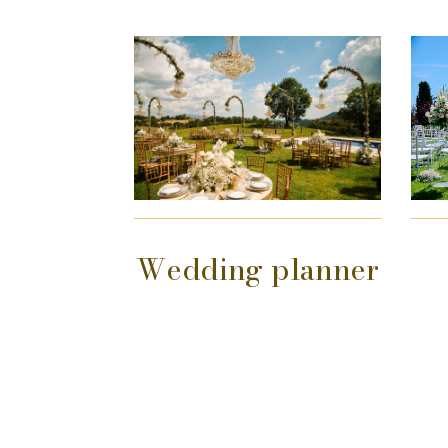
Wedding planner