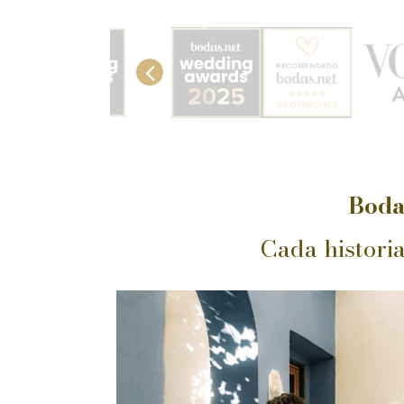
Boda
Cada historia