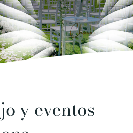
jo y eventos