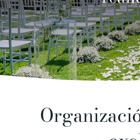
Organizació