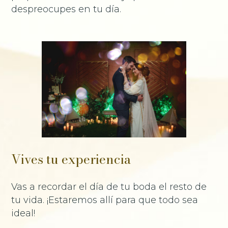
despreocupes en tu día.
Vives tu experiencia
Vas a recordar el día de tu boda el resto de
tu vida. ¡Estaremos allí para que todo sea
ideal!