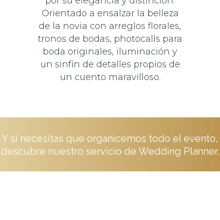
por su elegancia y distinción.
Orientado a ensalzar la belleza
de la novia con arreglos florales,
tronos de bodas, photocalls para
boda originales, iluminación y
un sinfín de detalles propios de
un cuento maravilloso.
Y si necesitas que organicemos todo el evento,
descubre nuestro servicio de Wedding Planner.