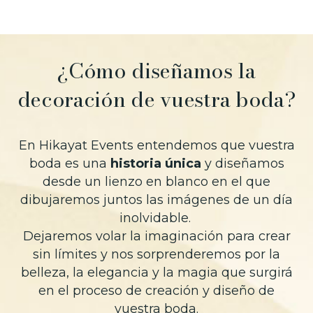
¿Cómo diseñamos la
decoración de vuestra boda?
En Hikayat Events entendemos que vuestra
boda es una
historia única
y diseñamos
desde un lienzo en blanco en el que
dibujaremos juntos las imágenes de un día
inolvidable.
Dejaremos volar la imaginación para crear
sin límites y nos sorprenderemos por la
belleza, la elegancia y la magia que surgirá
en el proceso de creación y diseño de
vuestra boda.