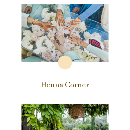
Henna Corner