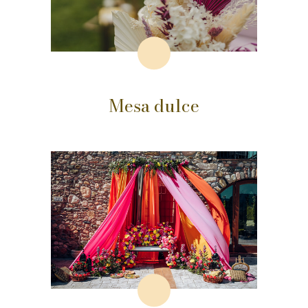
Mesa dulce