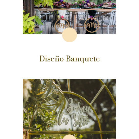
Diseño Banquete