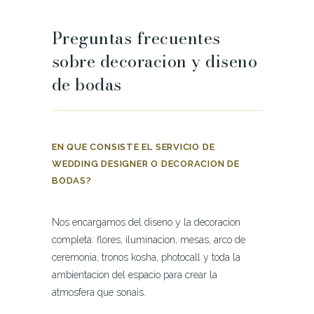
Preguntas frecuentes
sobre decoracion y diseno
de bodas
EN QUE CONSISTE EL SERVICIO DE
WEDDING DESIGNER O DECORACION DE
BODAS?
Nos encargamos del diseno y la decoracion
completa: flores, iluminacion, mesas, arco de
ceremonia, tronos kosha, photocall y toda la
ambientacion del espacio para crear la
atmosfera que sonais.