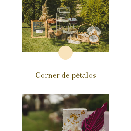
Corner de pétalos