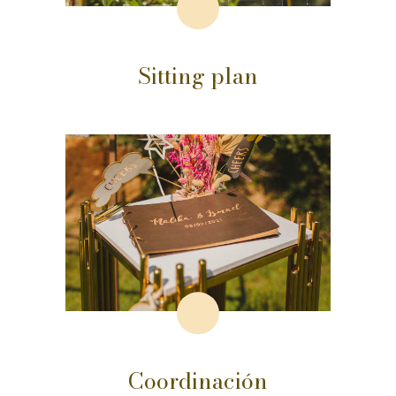
Sitting plan
Coordinación