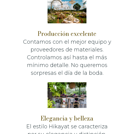
Producción excelente
Contamos con el mejor equipo y
proveedores de materiales.
Controlamos así hasta el más
mínimo detalle. No queremos
sorpresas el día de la boda.
Elegancia y belleza
El estilo Hikayat se caracteriza