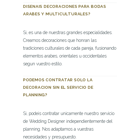
DISENAIS DECORACIONES PARA BODAS
ARABES Y MULTICULTURALES?
Si, es una de nuestras grandes especialidades.
Creamos decoraciones que honran las
tradiciones culturales de cada pareja, fusionando
elementos arabes, orientales u occidentales
segun vuestro estilo.
PODEMOS CONTRATAR SOLO LA
DECORACION SIN EL SERVICIO DE
PLANNING?
Si, podeis contratar unicamente nuestro servicio
de Wedding Designer independientemente del
planning. Nos adaptamos a vuestras
necesidades y presupuesto.