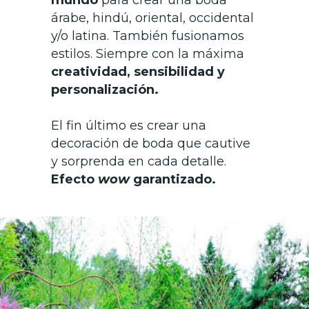
árabe,
hindú, oriental, occidental
y/o latina.
También fusionamos
estilos. Siempre con la máxima
creatividad, sensibilidad y
personalización.
El fin último es crear una
decoración de boda
que cautive
y sorprenda en cada detalle.
Efecto
wow
garantizado.