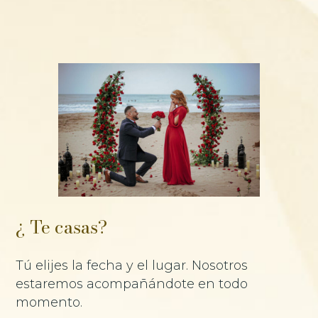
¿ Te casas?
Tú elijes la fecha y el lugar. Nosotros
estaremos acompañándote en todo
momento.