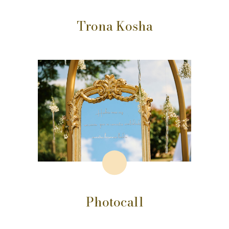
Trona Kosha
Photocall