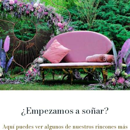
¿Empezamos a soñar?
Aquí puedes ver algunos de nuestros rincones más