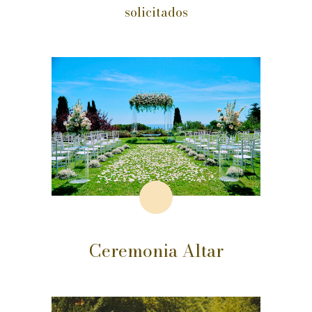
solicitados
Ceremonia Altar