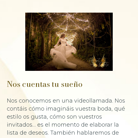
Nos cuentas tu sueño
Nos conocemos en una videollamada. Nos
contáis cómo imagináis vuestra boda, qué
estilo os gusta, cómo son vuestros
invitados… es el momento de elaborar la
lista de deseos. También hablaremos de