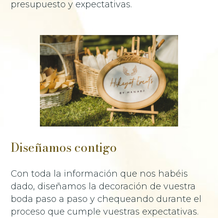
presupuesto y expectativas.
Diseñamos contigo
Con toda la información que nos habéis
dado, diseñamos la decoración de vuestra
boda paso a paso y chequeando durante el
proceso que cumple vuestras expectativas.