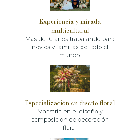
Experiencia y mirada
multicultural
Más de 10 años trabajando para
novios y familias de todo el
mundo.
Especialización en diseño floral
Maestría en el diseño y
composición de decoración
floral.