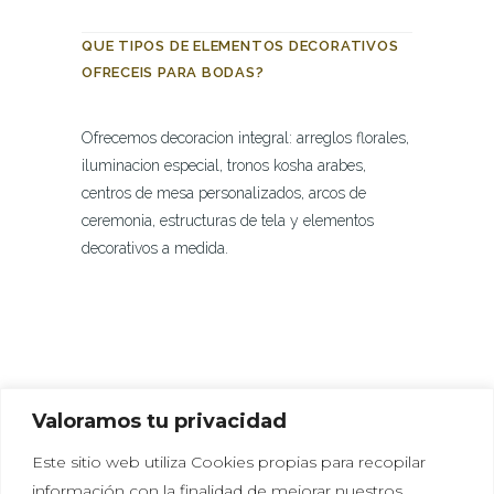
QUE TIPOS DE ELEMENTOS DECORATIVOS
OFRECEIS PARA BODAS?
Ofrecemos decoracion integral: arreglos florales,
iluminacion especial, tronos kosha arabes,
centros de mesa personalizados, arcos de
ceremonia, estructuras de tela y elementos
decorativos a medida.
Valoramos tu privacidad
Este sitio web utiliza Cookies propias para recopilar
información con la finalidad de mejorar nuestros