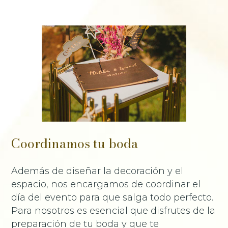
Coordinamos tu boda
Además de diseñar la decoración y el
espacio, nos encargamos de coordinar el
día del evento para que salga todo perfecto.
Para nosotros es esencial que disfrutes de la
preparación de tu boda y que te