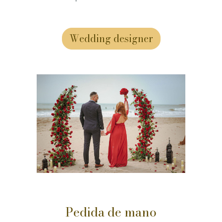
Wedding designer
Pedida de mano