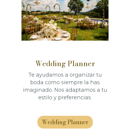
Wedding Planner
Te ayudamos a organizar tu
boda como siempre la has
imaginado. Nos adaptamos a tu
estilo y preferencias.
Wedding Planner