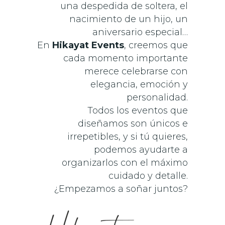
una despedida de soltera, el
nacimiento de un hijo, un
aniversario especial…
En
Hikayat Events
, creemos que
cada momento importante
merece celebrarse con
elegancia, emoción y
personalidad.
Todos los eventos que
diseñamos son únicos e
irrepetibles, y si tú quieres,
podemos ayudarte a
organizarlos con el máximo
cuidado y detalle.
¿Empezamos a soñar juntos?