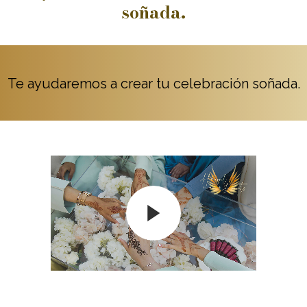
soñada.
Te ayudaremos a crear tu celebración soñada.