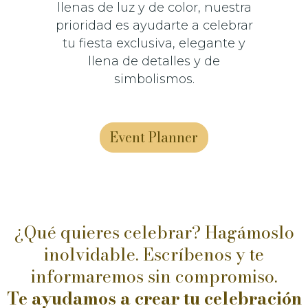
llenas de luz y de color, nuestra
prioridad es ayudarte a celebrar
tu fiesta exclusiva, elegante y
llena de detalles y de
simbolismos.
Event Planner
¿Qué quieres celebrar? Hagámoslo
inolvidable. Escríbenos y te
informaremos sin compromiso.
Te ayudamos a crear tu celebración