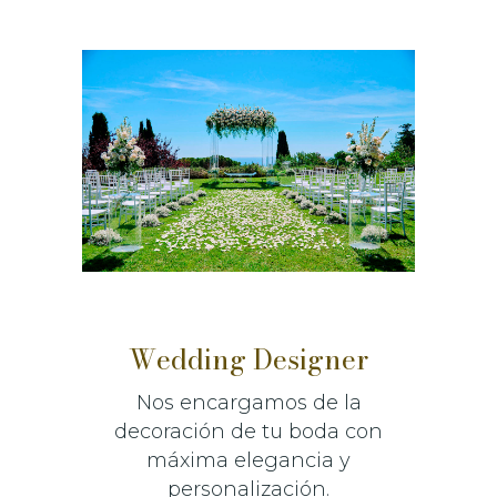
Wedding Designer
Nos encargamos de la
decoración de tu boda con
máxima elegancia y
personalización.