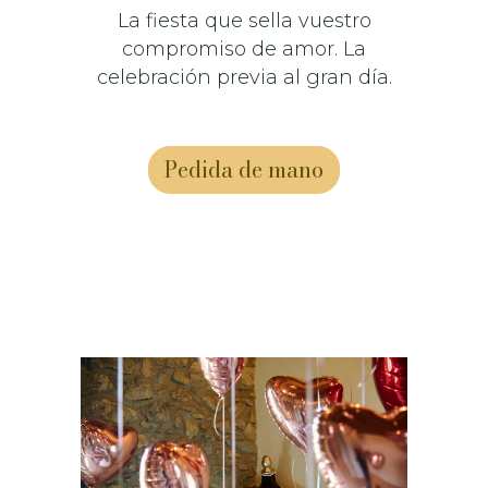
La fiesta que sella vuestro
compromiso de amor. La
celebración previa al gran día.
Pedida de mano