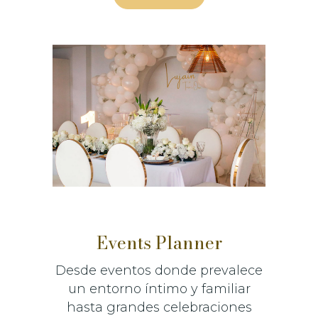
Events Planner
Desde eventos donde prevalece
un entorno íntimo y familiar
hasta grandes celebraciones