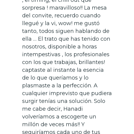
sorpresa ! maravilloso!! La mesa
del convite, recuerdo cuando
llegué y la vi, wow! me gustó
tanto, todos siguen hablando de
ella … El trato que has tenido con
nosotros, disponible a horas
intempestivas , los profesionales
con los que trabajas, brillantes!
captaste al instante la esencia
de lo que queríamos y lo
plasmaste a la perfección. A
cualquier imprevisto que pudiera
surgir tenías una solución. Solo
me cabe decir, Hanadi
volveríamos a escogerte un
millón de veces más!! Y
seguiríamos cada uno de tus