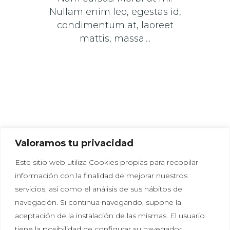
Nullam enim leo, egestas id,
condimentum at, laoreet
mattis, massa....
Valoramos tu privacidad
Este sitio web utiliza Cookies propias para recopilar
información con la finalidad de mejorar nuestros
servicios, así como el análisis de sus hábitos de
navegación. Si continua navegando, supone la
aceptación de la instalación de las mismas. El usuario
tiene la posibilidad de configurar su navegador