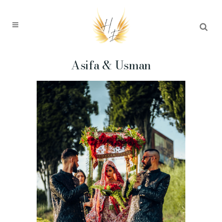
Asifa & Usman