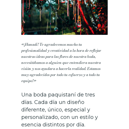
«¡Hanadi! Te agradecemos mucho tu
profesionalidad y creatividad a la hora de reflejar
nuestras ideas para las flores de nuestra boda,
necesitábamos a alguien que entendiera nuestra
visión y nos ayudara a hacerla realidad. Estamos
muy agradecidos por todo tu esfuerzo y a todo tu
equipo!»
Una boda paquistaní de tres
días. Cada día un diseño
diferente, único, especial y
personalizado, con un estilo y
esencia distintos por día.