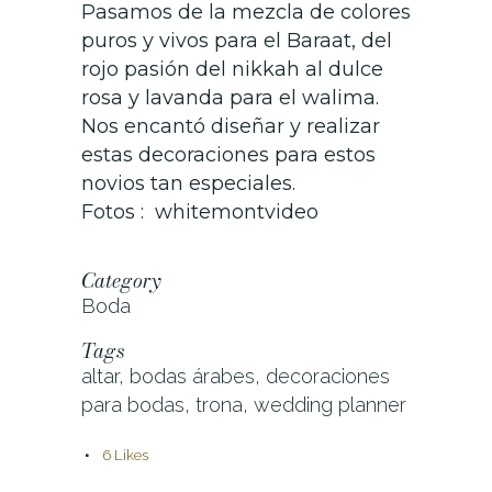
Pasamos de la mezcla de colores
puros y vivos para el Baraat, del
rojo pasión del nikkah al dulce
rosa y lavanda para el walima.
Nos encantó diseñar y realizar
estas decoraciones para estos
novios tan especiales.
Fotos : whitemontvideo
Category
Boda
Tags
altar, bodas árabes, decoraciones
para bodas, trona, wedding planner
6
Likes