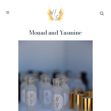
Mouad and Yasmine