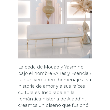
La boda de Mouad y Yasmine,
bajo el nombre «Aires y Esencia,»
fue un verdadero homenaje a su
historia de amor y a sus raíces
culturales. Inspirada en la
romántica historia de Aladdín,
creamos un diseño que fusionó