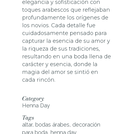
elegancia y sofisticación con
toques arabescos que reflejaban
profundamente los orígenes de
los novios. Cada detalle fue
cuidadosamente pensado para
capturar la esencia de su amor y
la riqueza de sus tradiciones,
resultando en una boda llena de
carácter y esencia, donde la
magia del amor se sintió en
cada rincón.
Category
Henna Day
Tags
altar, bodas árabes, decoración
para boda, henna day