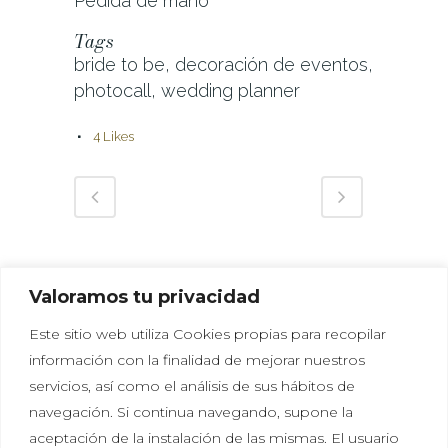
Pedida de mano
Tags
bride to be, decoración de eventos,
photocall, wedding planner
4
Likes
Valoramos tu privacidad
Este sitio web utiliza Cookies propias para recopilar
información con la finalidad de mejorar nuestros
servicios, así como el análisis de sus hábitos de
navegación. Si continua navegando, supone la
aceptación de la instalación de las mismas. El usuario