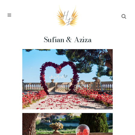
Sufian & Aziza