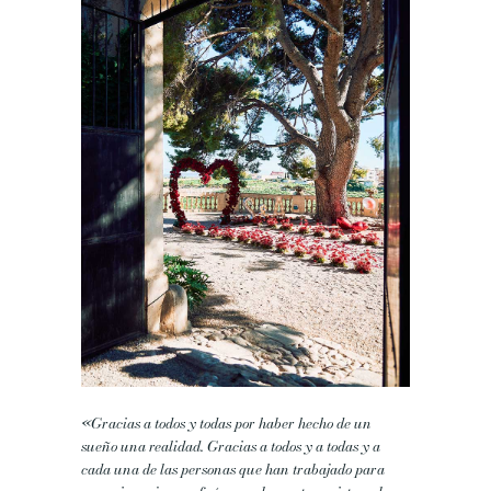
«Gracias a todos y todas por haber hecho de un
sueño una realidad. Gracias a todos y a todas y a
cada una de las personas que han trabajado para