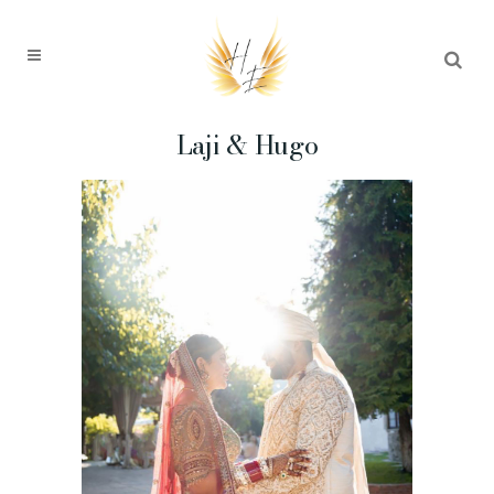
Laji & Hugo