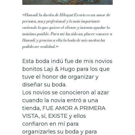
«Hanadi la dueña de Hikayat Events es un amor de
persona, muy profesional y lo más importante
entiende lo que quiere el cliente y intenta ayudar lo
máximo posible.
Para mí ha sido un placer conocer a
Hanadi y gracias a ella la boda de mis sueños ha
podido ser realidad.»
Esta boda indú fue de mis novios
bonitos Laji & Hugo para los que
tuve el honor de organizar y
diseñar su boda.
Los novios se conocieron al azar
cuando la novia entró a una
tienda, FUE AMOR A PRIMERA
VISTA, sí, EXISTE y ellos
confiaron en mí para
organizarles su boda y para