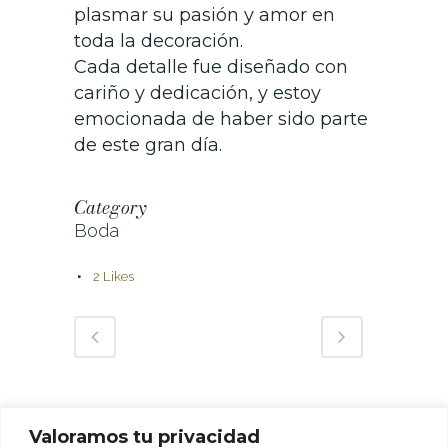
plasmar su pasión y amor en
toda la decoración.
Cada detalle fue diseñado con
cariño y dedicación, y estoy
emocionada de haber sido parte
de este gran día.
Category
Boda
2
Likes
Valoramos tu privacidad