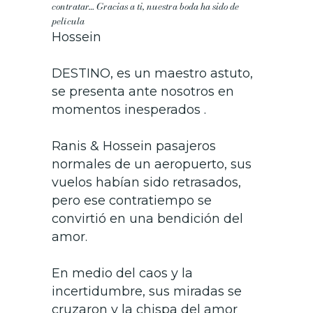
contratar…
Gracias a ti, nuestra boda ha sido de
película
Hossein
DESTINO, es un maestro astuto,
se presenta ante nosotros en
momentos inesperados .
Ranis & Hossein pasajeros
normales de un aeropuerto, sus
vuelos habían sido retrasados,
pero ese contratiempo se
convirtió en una bendición del
amor.
En medio del caos y la
incertidumbre, sus miradas se
cruzaron y la chispa del amor