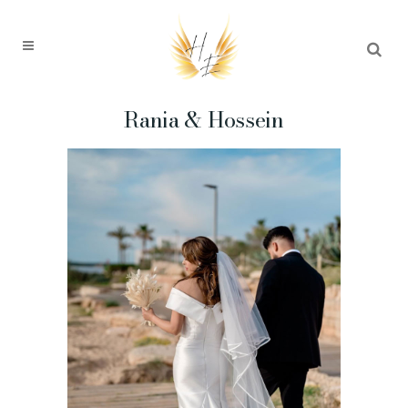
Rania & Hossein