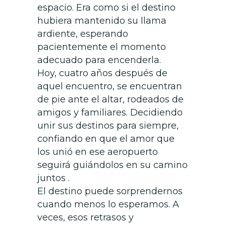
espacio. Era como si el destino
hubiera mantenido su llama
ardiente, esperando
pacientemente el momento
adecuado para encenderla.
Hoy, cuatro años después de
aquel encuentro, se encuentran
de pie ante el altar, rodeados de
amigos y familiares. Decidiendo
unir sus destinos para siempre,
confiando en que el amor que
los unió en ese aeropuerto
seguirá guiándolos en su camino
juntos .
El destino puede sorprendernos
cuando menos lo esperamos. A
veces, esos retrasos y