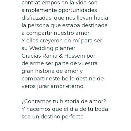
contratiempos en la vida son
simplemente oportunidades
disfrazadas, que nos llevan hacia
la
persona que estaba destinada
a compartir nuestro amor.
Y ellos creyeron en mí para ser
su Wedding planner.
Gracias Rania & Hossein por
dejarme ser parte de vuestra
gran historia de amor y
compartir este bello destino de
veros jurar amor eterno.
¿Contamos tu historia de amor?
Y hacemos que el día de tu boda
sea un destino perfecto