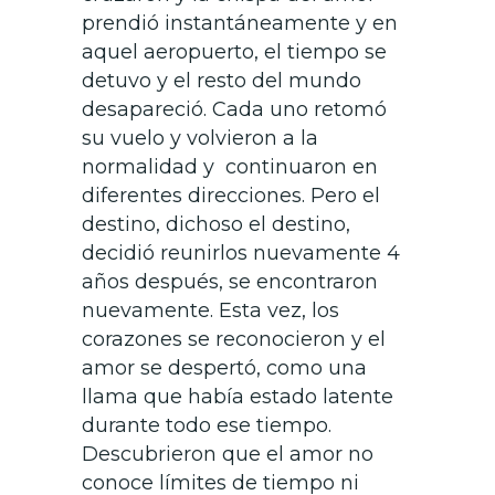
prendió instantáneamente y en
aquel aeropuerto, el tiempo se
detuvo y el resto del mundo
desapareció.
Cada uno retomó
su vuelo y volvieron a la
normalidad y continuaron en
diferentes direcciones.
Pero el
destino, dichoso el destino,
decidió reunirlos nuevamente 4
años después, se encontraron
nuevamente. Esta vez, los
corazones se reconocieron y el
amor se despertó, como una
llama que había estado latente
durante todo ese tiempo.
Descubrieron que el amor no
conoce límites de tiempo ni