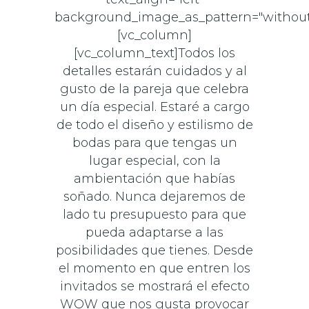
background_image_as_pattern="without
[vc_column]
[vc_column_text]Todos los
detalles estarán cuidados y al
gusto de la pareja que celebra
un día especial. Estaré a cargo
de todo el diseño y estilismo de
bodas para que tengas un
lugar especial, con la
ambientación que habías
soñado. Nunca dejaremos de
lado tu presupuesto para que
pueda adaptarse a las
posibilidades que tienes. Desde
el momento en que entren los
invitados se mostrará el efecto
WOW que nos gusta provocar