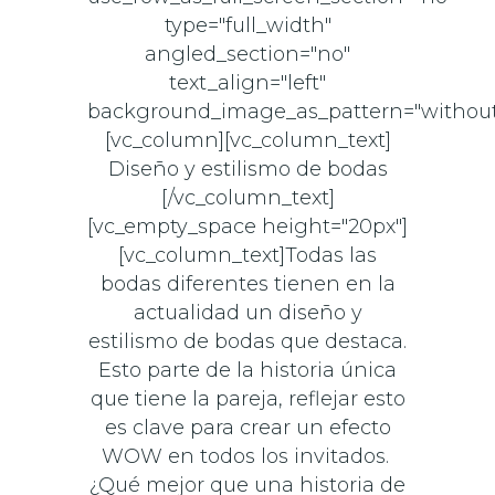
type="full_width"
angled_section="no"
text_align="left"
background_image_as_pattern="without
[vc_column][vc_column_text]
Diseño y estilismo de bodas
[/vc_column_text]
[vc_empty_space height="20px"]
[vc_column_text]Todas las
bodas diferentes tienen en la
actualidad un diseño y
estilismo de bodas que destaca.
Esto parte de la historia única
que tiene la pareja, reflejar esto
es clave para crear un efecto
WOW en todos los invitados.
¿Qué mejor que una historia de