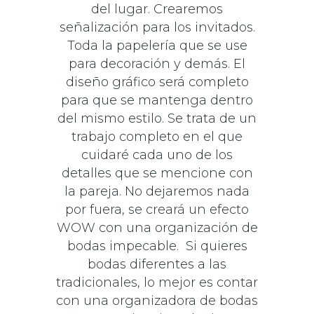
del lugar. Crearemos
señalización para los invitados.
Toda la papelería que se use
para decoración y demás. El
diseño gráfico será completo
para que se mantenga dentro
del mismo estilo. Se trata de un
trabajo completo en el que
cuidaré cada uno de los
detalles que se mencione con
la pareja. No dejaremos nada
por fuera, se creará un efecto
WOW con una organización de
bodas impecable. Si quieres
bodas diferentes a las
tradicionales, lo mejor es contar
con una organizadora de bodas