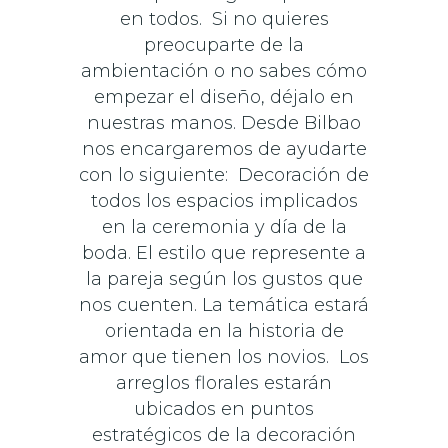
en todos. Si no quieres
preocuparte de la
ambientación o no sabes cómo
empezar el diseño, déjalo en
nuestras manos. Desde Bilbao
nos encargaremos de ayudarte
con lo siguiente: Decoración de
todos los espacios implicados
en la ceremonia y día de la
boda. El estilo que represente a
la pareja según los gustos que
nos cuenten. La temática estará
orientada en la historia de
amor que tienen los novios. Los
arreglos florales estarán
ubicados en puntos
estratégicos de la decoración