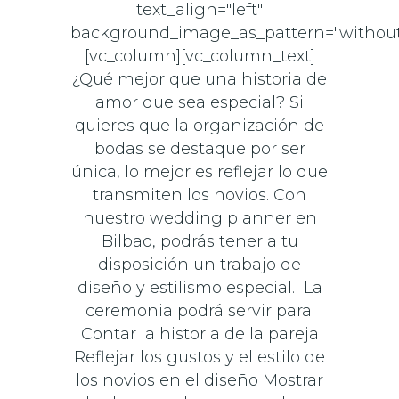
text_align="left"
background_image_as_pattern="without
[vc_column][vc_column_text]
¿Qué mejor que una historia de
amor que sea especial? Si
quieres que la organización de
bodas se destaque por ser
única, lo mejor es reflejar lo que
transmiten los novios. Con
nuestro wedding planner en
Bilbao, podrás tener a tu
disposición un trabajo de
diseño y estilismo especial. La
ceremonia podrá servir para:
Contar la historia de la pareja
Reflejar los gustos y el estilo de
los novios en el diseño Mostrar