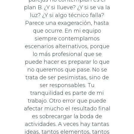
plan B. ¿Y si llueve? ¿Y si se va la
luz? ¿Y si algo técnico falla?
Parece una exageración, hasta
que ocurre. En mi equipo
siempre contemplamos
escenarios alternativos, porque
lo más profesional que se
puede hacer es preparar lo que
no queremos que pase. No se
trata de ser pesimistas, sino de
ser responsables. Tu
tranquilidad es parte de mi
trabajo. Otro error que puede
afectar mucho el resultado final
es sobrecargar la boda de
actividades. A veces hay tantas
ideas, tantos elementos, tantos