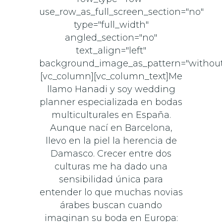
use_row_as_full_screen_section="no"
type="full_width"
angled_section="no"
text_align="left"
background_image_as_pattern="without
[vc_column][vc_column_text]Me
llamo Hanadi y soy wedding
planner especializada en bodas
multiculturales en España.
Aunque nací en Barcelona,
llevo en la piel la herencia de
Damasco. Crecer entre dos
culturas me ha dado una
sensibilidad única para
entender lo que muchas novias
árabes buscan cuando
imaginan su boda en Europa: