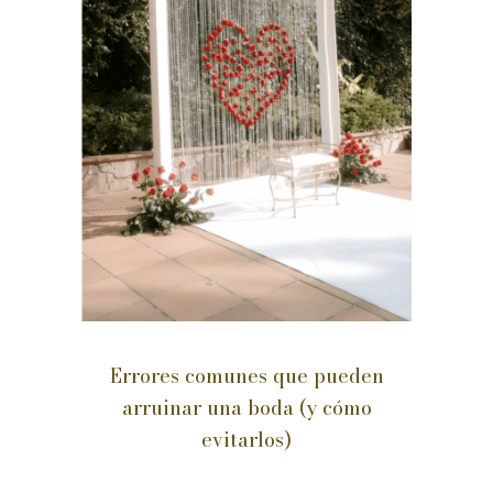
Errores comunes que pueden
arruinar una boda (y cómo
evitarlos)