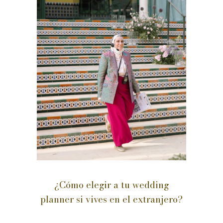
¿Cómo elegir a tu wedding
planner si vives en el extranjero?