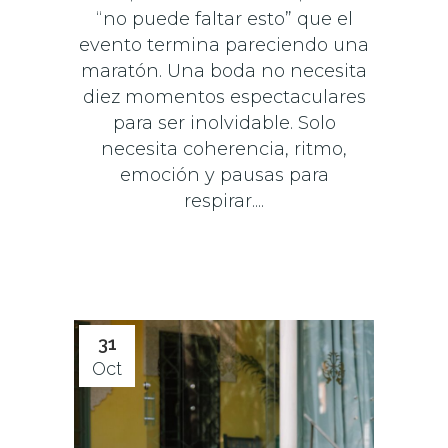
“no puede faltar esto” que el
evento termina pareciendo una
maratón. Una boda no necesita
diez momentos espectaculares
para ser inolvidable. Solo
necesita coherencia, ritmo,
emoción y pausas para
respirar....
31
Oct