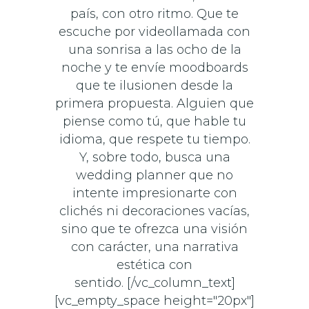
país, con otro ritmo. Que te
escuche por videollamada con
una sonrisa a las ocho de la
noche y te envíe moodboards
que te ilusionen desde la
primera propuesta. Alguien que
piense como tú, que hable tu
idioma, que respete tu tiempo.
Y, sobre todo, busca una
wedding planner que no
intente impresionarte con
clichés ni decoraciones vacías,
sino que te ofrezca una visión
con carácter, una narrativa
estética con
sentido. [/vc_column_text]
[vc_empty_space height="20px"]