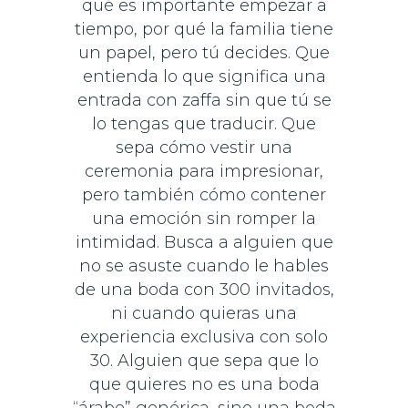
qué es importante empezar a
tiempo, por qué la familia tiene
un papel, pero tú decides. Que
entienda lo que significa una
entrada con zaffa sin que tú se
lo tengas que traducir. Que
sepa cómo vestir una
ceremonia para impresionar,
pero también cómo contener
una emoción sin romper la
intimidad. Busca a alguien que
no se asuste cuando le hables
de una boda con 300 invitados,
ni cuando quieras una
experiencia exclusiva con solo
30. Alguien que sepa que lo
que quieres no es una boda
“árabe” genérica, sino una boda