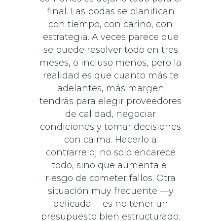
final. Las bodas se planifican
con tiempo, con cariño, con
estrategia. A veces parece que
se puede resolver todo en tres
meses, o incluso menos, pero la
realidad es que cuanto más te
adelantes, más margen
tendrás para elegir proveedores
de calidad, negociar
condiciones y tomar decisiones
con calma. Hacerlo a
contrarreloj no solo encarece
todo, sino que aumenta el
riesgo de cometer fallos. Otra
situación muy frecuente —y
delicada— es no tener un
presupuesto bien estructurado.