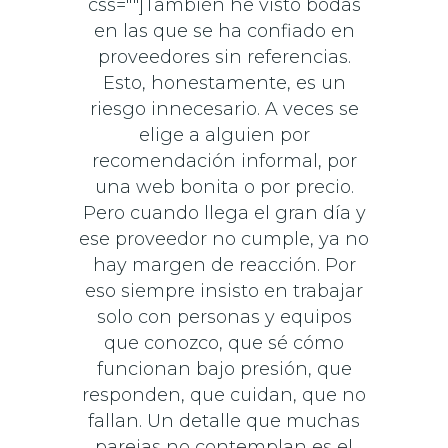
css=""]También he visto bodas
en las que se ha confiado en
proveedores sin referencias.
Esto, honestamente, es un
riesgo innecesario. A veces se
elige a alguien por
recomendación informal, por
una web bonita o por precio.
Pero cuando llega el gran día y
ese proveedor no cumple, ya no
hay margen de reacción. Por
eso siempre insisto en trabajar
solo con personas y equipos
que conozco, que sé cómo
funcionan bajo presión, que
responden, que cuidan, que no
fallan. Un detalle que muchas
parejas no contemplan es el