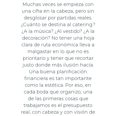
Muchas veces se empieza con
una cifra en la cabeza, pero sin
desglosar por partidas reales.
¿Cuánto se destina al catering?
¿A la música? ¿Al vestido? ¿A la
decoración? No tener una hoja
clara de ruta económica lleva a
malgastar en lo que no es
prioritario y tener que recortar
justo donde más ilusión hacía.
Una buena planificación
financiera es tan importante
como la estética. Por eso, en
cada boda que organizo, una
de las primeras cosas que
trabajamos es el presupuesto
real, con cabeza y con visión de