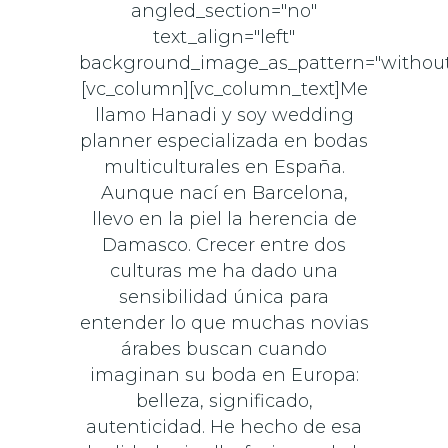
angled_section="no"
text_align="left"
background_image_as_pattern="without
[vc_column][vc_column_text]Me
llamo Hanadi y soy wedding
planner especializada en bodas
multiculturales en España.
Aunque nací en Barcelona,
llevo en la piel la herencia de
Damasco. Crecer entre dos
culturas me ha dado una
sensibilidad única para
entender lo que muchas novias
árabes buscan cuando
imaginan su boda en Europa:
belleza, significado,
autenticidad. He hecho de esa