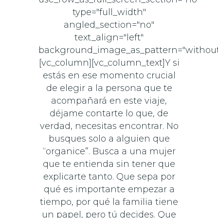
type="full_width"
angled_section="no"
text_align="left"
background_image_as_pattern="without
[vc_column][vc_column_text]Y si
estás en ese momento crucial
de elegir a la persona que te
acompañará en este viaje,
déjame contarte lo que, de
verdad, necesitas encontrar. No
busques solo a alguien que
“organice”. Busca a una mujer
que te entienda sin tener que
explicarte tanto. Que sepa por
qué es importante empezar a
tiempo, por qué la familia tiene
un papel, pero tú decides. Que