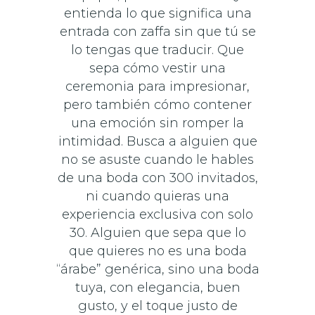
entienda lo que significa una
entrada con zaffa sin que tú se
lo tengas que traducir. Que
sepa cómo vestir una
ceremonia para impresionar,
pero también cómo contener
una emoción sin romper la
intimidad. Busca a alguien que
no se asuste cuando le hables
de una boda con 300 invitados,
ni cuando quieras una
experiencia exclusiva con solo
30. Alguien que sepa que lo
que quieres no es una boda
“árabe” genérica, sino una boda
tuya, con elegancia, buen
gusto, y el toque justo de