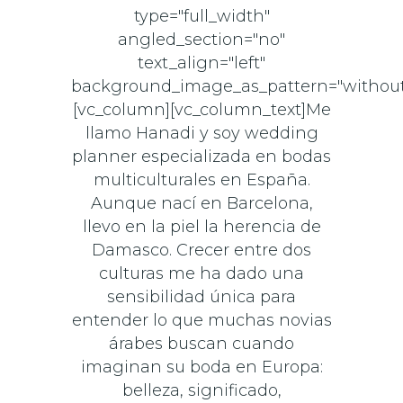
type="full_width"
angled_section="no"
text_align="left"
background_image_as_pattern="without
[vc_column][vc_column_text]Me
llamo Hanadi y soy wedding
planner especializada en bodas
multiculturales en España.
Aunque nací en Barcelona,
llevo en la piel la herencia de
Damasco. Crecer entre dos
culturas me ha dado una
sensibilidad única para
entender lo que muchas novias
árabes buscan cuando
imaginan su boda en Europa:
belleza, significado,