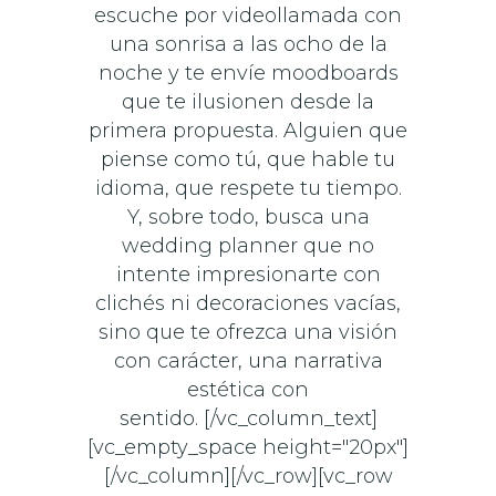
escuche por videollamada con
una sonrisa a las ocho de la
noche y te envíe moodboards
que te ilusionen desde la
primera propuesta. Alguien que
piense como tú, que hable tu
idioma, que respete tu tiempo.
Y, sobre todo, busca una
wedding planner que no
intente impresionarte con
clichés ni decoraciones vacías,
sino que te ofrezca una visión
con carácter, una narrativa
estética con
sentido. [/vc_column_text]
[vc_empty_space height="20px"]
[/vc_column][/vc_row][vc_row