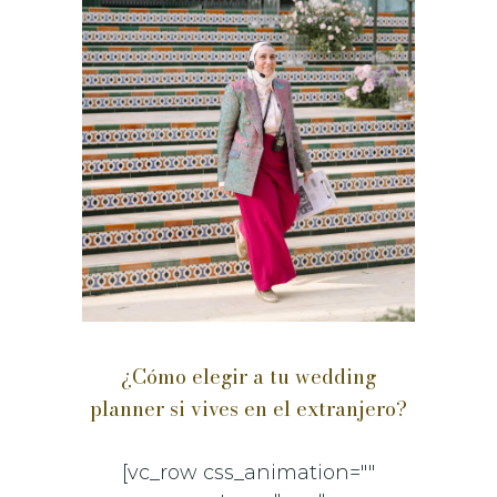
¿Cómo elegir a tu wedding
planner si vives en el extranjero?
[vc_row css_animation=""