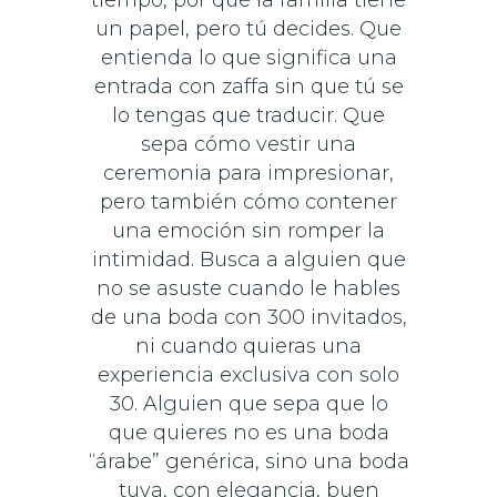
un papel, pero tú decides. Que
entienda lo que significa una
entrada con zaffa sin que tú se
lo tengas que traducir. Que
sepa cómo vestir una
ceremonia para impresionar,
pero también cómo contener
una emoción sin romper la
intimidad. Busca a alguien que
no se asuste cuando le hables
de una boda con 300 invitados,
ni cuando quieras una
experiencia exclusiva con solo
30. Alguien que sepa que lo
que quieres no es una boda
“árabe” genérica, sino una boda
tuya, con elegancia, buen