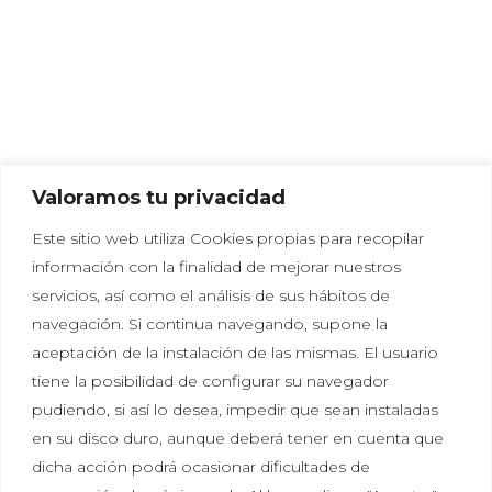
Valoramos tu privacidad
Este sitio web utiliza Cookies propias para recopilar
información con la finalidad de mejorar nuestros
servicios, así como el análisis de sus hábitos de
navegación. Si continua navegando, supone la
aceptación de la instalación de las mismas. El usuario
tiene la posibilidad de configurar su navegador
Política de privacidad
|
Política de cookies
|
Aviso
pudiendo, si así lo desea, impedir que sean instaladas
legal
en su disco duro, aunque deberá tener en cuenta que
dicha acción podrá ocasionar dificultades de